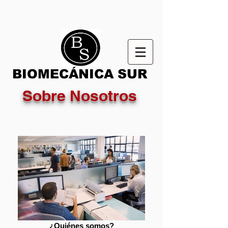
BIOMECÁNICA SUR
Sobre Nosotros
¿Quiénes somos?