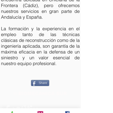
Frontera (Cádiz), pero ofrecemos
nuestros servicios en gran parte de
Andalucía y España.
La formación y la experiencia en el
empleo tanto de las técnicas
clásicas de reconstrucción como de la
ingeniería aplicada, son garantía de la
máxima eficacia en la defensa de un
siniestro y un valor esencial de
nuestro equipo profesional.
Share
© BIOMECÁNICA SUR