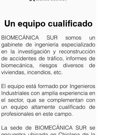
Un equipo cualificado
BIOMECÁNICA SUR somos un
gabinete de ingeniería especializado
en la investigación y reconstrucción
de accidentes de tráfico, informes de
biomecánica, riesgos diversos de
viviendas, incendios, etc.
El equipo está formado por Ingenieros
Industriales con amplia experiencia en
el sector, que se complementan con
un equipo altamente cualificado de
profesionales en este campo.
La sede de BIOMECÁNICA SUR se
encuentra ubicada en Chiclana de la