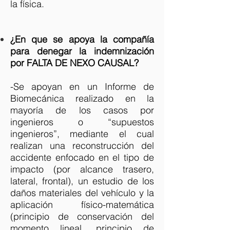
la física.
¿En que se apoya la compañía
para denegar la indemnización
por FALTA DE NEXO CAUSAL?
-
Se apoyan en un Informe de
Biomecánica realizado en la
mayoría de los casos por
ingenieros o “supuestos
ingenieros”, mediante el cual
realizan una reconstrucción del
accidente enfocado en el tipo de
impacto (por alcance trasero,
lateral, frontal), un estudio de los
daños materiales del vehículo y la
aplicación físico-matemática
(principio de conservación del
momento lineal, principio de