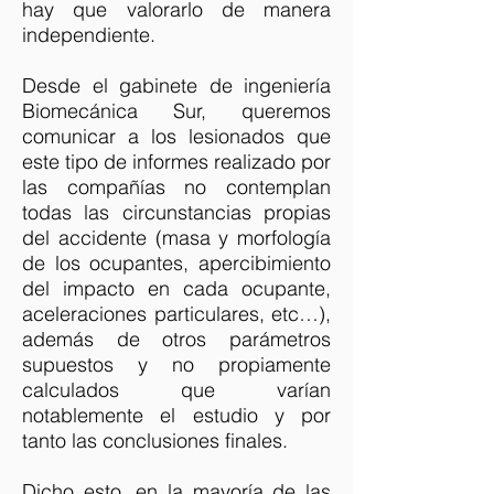
hay que valorarlo de manera
independiente.
Desde el gabinete de ingeniería
Biomecánica Sur, queremos
comunicar a los lesionados que
este tipo de informes realizado por
las compañías no contemplan
todas las circunstancias propias
del accidente (masa y morfología
de los ocupantes, apercibimiento
del impacto en cada ocupante,
aceleraciones particulares, etc…),
además de otros parámetros
supuestos y no propiamente
calculados que varían
notablemente el estudio y por
tanto las conclusiones finales.
Dicho esto, en la mayoría de las