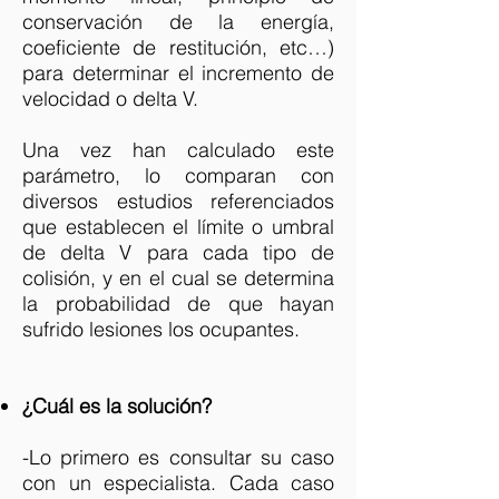
conservación de la energía,
coeficiente de restitución, etc…)
para determinar el incremento de
velocidad o delta V.
Una vez han calculado este
parámetro, lo comparan con
diversos estudios referenciados
que establecen el límite o umbral
de delta V para cada tipo de
colisión, y en el cual se determina
la probabilidad de que hayan
sufrido lesiones los ocupantes.
¿Cuál es la solución?
-Lo primero es consultar su caso
con un especialista. Cada caso