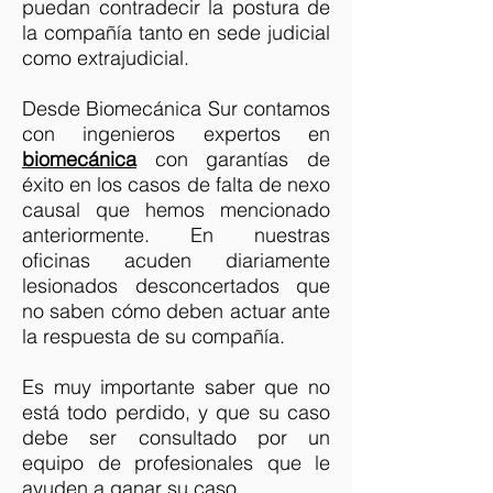
puedan contradecir la postura de
la compañía tanto en sede judicial
como extrajudicial.
Desde Biomecánica Sur contamos
con ingenieros expertos en
biomecánica
con garantías de
éxito en los casos de falta de nexo
causal que hemos mencionado
anteriormente. En nuestras
oficinas acuden diariamente
lesionados desconcertados que
no saben cómo deben actuar ante
la respuesta de su compañía.
Es muy importante saber que no
está todo perdido, y que su caso
debe ser consultado por un
equipo de profesionales que le
ayuden a ganar su caso.