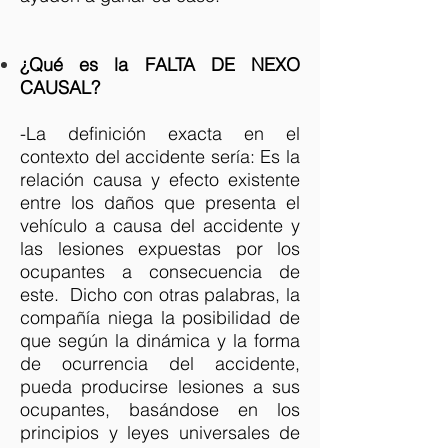
¿Qué es la FALTA DE NEXO
CAUSAL?
-La definición exacta en el
contexto del accidente sería: Es la
relación causa y efecto existente
entre los daños que presenta el
vehículo a causa del accidente y
las lesiones expuestas por los
ocupantes a consecuencia de
este. Dicho con otras palabras, la
compañía niega la posibilidad de
que según la dinámica y la forma
de ocurrencia del accidente,
pueda producirse lesiones a sus
ocupantes, basándose en los
principios y leyes universales de