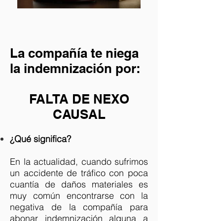
La compañía te niega
la indemnización por:
FALTA DE NEXO
CAUSAL
¿Qué significa?
En la actualidad, cuando sufrimos
un accidente de tráfico con poca
cuantía de daños materiales es
muy común encontrarse con la
negativa de la compañía para
abonar indemnización alguna a