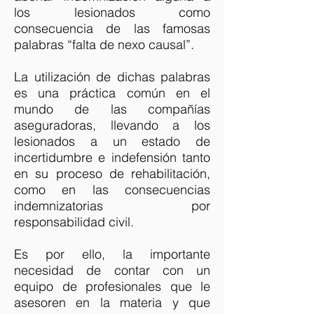
los lesionados como
consecuencia de las famosas
palabras “falta de nexo causal”.
La utilización de dichas palabras
es una práctica común en el
mundo de las compañías
aseguradoras, llevando a los
lesionados a un estado de
incertidumbre e indefensión tanto
en su proceso de rehabilitación,
como en las consecuencias
indemnizatorias por
responsabilidad civil.
Es por ello, la importante
necesidad de contar con un
equipo de profesionales que le
asesoren en la materia y que