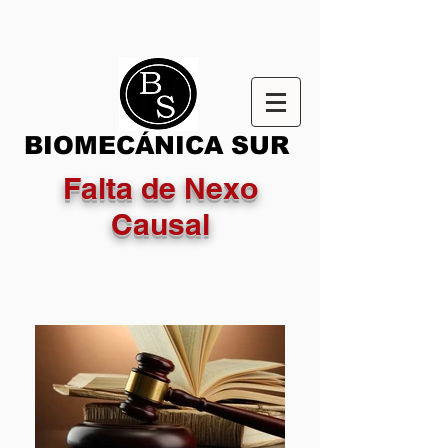
BIOMECÁNICA SUR
Falta de Nexo
Causal